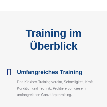
Training im
Überblick
Umfangreiches Training
Das Kickbox-Training vereint, Schnelligkeit, Kraft,
Kondition und Technik. Profitiere von diesem
umfangreichen Ganzkörpertraining.