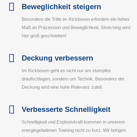
Beweglichkeit steigern
Besonders die Tritte im Kickboxen erfordern ein hohes
Maß an Präzession und Beweglichkeit. Stretching wird
hier groß geschrieben!
Deckung verbessern
Im Kickboxen geht es nicht nur um stumpfes
draufschlagen, sondern um Technik. Besonders der
Deckung wird eine hohe Relevanz zuteil.
Verbesserte Schnelligkeit
Schnelligkeit und Explosivkraft kommen in unserem
energiegeladenen Training nicht zu kurz. Wir bringen