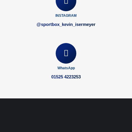
INSTAGRAM
@sportbox_kevin_isermeyer
WhatsApp
01525 4223253