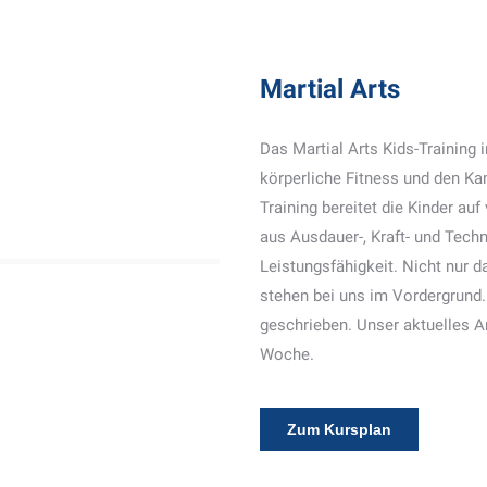
Martial Arts
Das Martial Arts Kids-Training i
körperliche Fitness und den K
Training bereitet die Kinder a
aus Ausdauer-, Kraft- und Techn
Leistungsfähigkeit. Nicht nur 
stehen bei uns im Vordergrund.
geschrieben. Unser aktuelles 
Woche.
Zum Kursplan