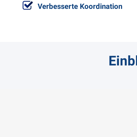
Verbesserte Koordination
Einb