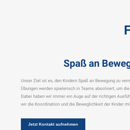
F
Spaß an Bewe
Unser Ziel ist es, den Kindern Spaß an Bewegung zu verm
Übungen werden spielerisch in Teams absolviert, um di
Dabei haben wir immer ein Auge auf der richtigen Ausfü
wir die Koordination und die Beweglichkeit der Kinder m
Jetzt Kontakt aufnehmen