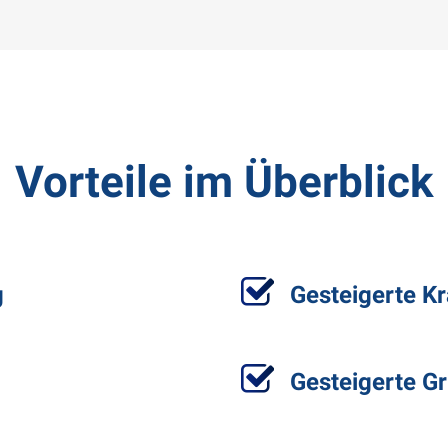
Vorteile im Überblick
g
Gesteigerte Kr
Gesteigerte G