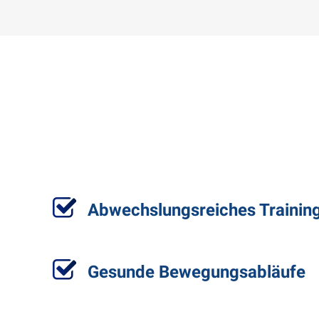
Abwechslungsreiches Trainin
Gesunde Bewegungsabläufe