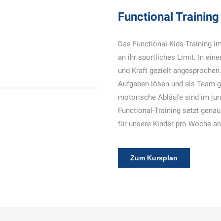
Functional Training
Das Functional-Kids-Training im
an ihr sportliches Limit. In ei
und Kraft gezielt angesprochen
Aufgaben lösen und als Team g
motorische Abläufe sind im jung
Functional-Training setzt genau 
für unsere Kinder pro Woche an
Zum Kursplan