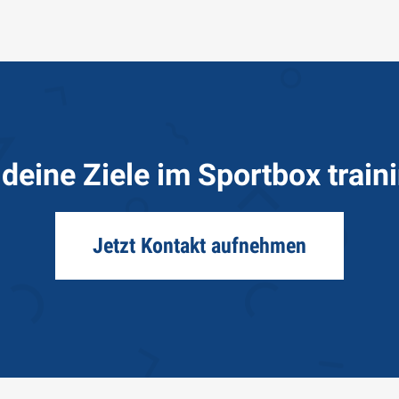
 deine Ziele im Sportbox train
Jetzt Kontakt aufnehmen