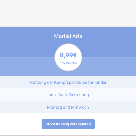
Martial Arts
8,99€
pro Woche
Nutzung der Kampfsportkurse für Kinder
Individuelle Betreuung
Montag und Mittwoch
Probetraining vereinbaren