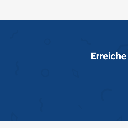
Erreiche