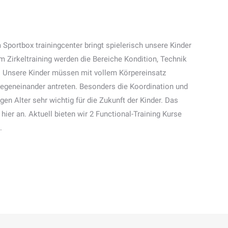
 Sportbox trainingcenter bringt spielerisch unsere Kinder
nem Zirkeltraining werden die Bereiche Kondition, Technik
. Unsere Kinder müssen mit vollem Körpereinsatz
egeneinander antreten. Besonders die Koordination und
en Alter sehr wichtig für die Zukunft der Kinder. Das
hier an. Aktuell bieten wir 2 Functional-Training Kurse
.