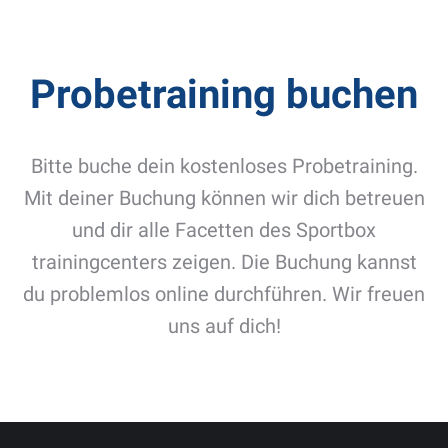
Probetraining buchen
Bitte buche dein kostenloses Probetraining.
Mit deiner Buchung können wir dich betreuen
und dir alle Facetten des Sportbox
trainingcenters zeigen. Die Buchung kannst
du problemlos online durchführen. Wir freuen
uns auf dich!