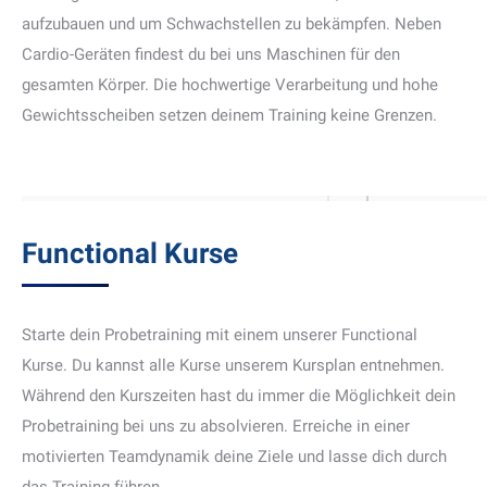
aufzubauen und um Schwachstellen zu bekämpfen. Neben
Cardio-Geräten findest du bei uns Maschinen für den
gesamten Körper. Die hochwertige Verarbeitung und hohe
Gewichtsscheiben setzen deinem Training keine Grenzen.
Functional Kurse
Starte dein Probetraining mit einem unserer Functional
Kurse. Du kannst alle Kurse unserem Kursplan entnehmen.
Während den Kurszeiten hast du immer die Möglichkeit dein
Probetraining bei uns zu absolvieren. Erreiche in einer
motivierten Teamdynamik deine Ziele und lasse dich durch