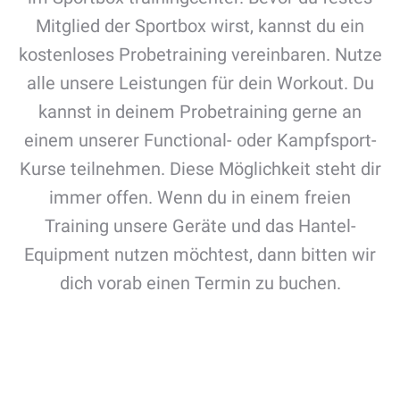
Mitglied der Sportbox wirst, kannst du ein
kostenloses Probetraining vereinbaren. Nutze
alle unsere Leistungen für dein Workout. Du
kannst in deinem Probetraining gerne an
einem unserer Functional- oder Kampfsport-
Kurse teilnehmen. Diese Möglichkeit steht dir
immer offen. Wenn du in einem freien
Training unsere Geräte und das Hantel-
Equipment nutzen möchtest, dann bitten wir
dich vorab einen Termin zu buchen.