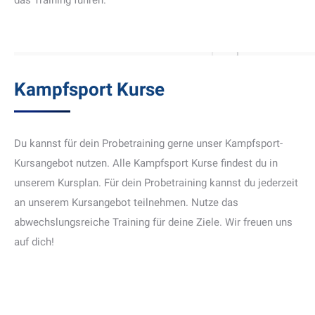
das Training führen.
Kampfsport Kurse
Du kannst für dein Probetraining gerne unser Kampfsport-
Kursangebot nutzen. Alle Kampfsport Kurse findest du in
unserem Kursplan. Für dein Probetraining kannst du jederzeit
an unserem Kursangebot teilnehmen. Nutze das
abwechslungsreiche Training für deine Ziele. Wir freuen uns
auf dich!