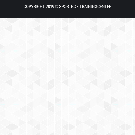
COPYRIGHT 2019 © SPORTBOX TRAININGCENTER