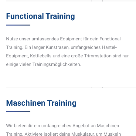
Functional Training
Nutze unser umfassendes Equipment für dein Functional
Training. Ein langer Kunstrasen, umfangreiches Hantel-
Equipment, Kettlebells und eine große Trimmstation sind nur
einige vielen Trainingsmöglichkeiten.
Maschinen Training
Wir bieten dir ein umfangreiches Angebot an Maschinen
Training. Aktiviere isoliert deine Muskulatur, um Muskeln